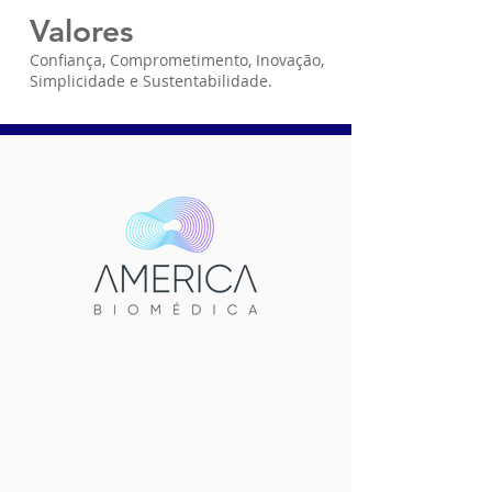
Valores
Confiança, Comprometimento, Inovação,
Simplicidade e Sustentabilidade.