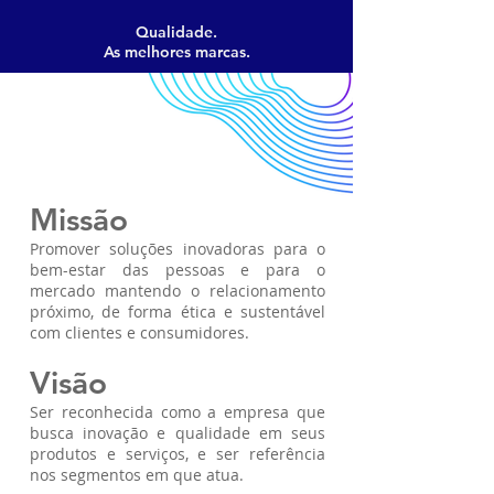
Qualidade.
As melhores marcas.
Missão
Promover soluções inovadoras para o
bem-estar das pessoas e para o
mercado mantendo o relacionamento
próximo, de forma ética e sustentável
com clientes e consumidores.
Visão
Ser reconhecida como a empresa que
busca inovação e qualidade em seus
produtos e serviços, e ser referência
nos segmentos em que atua.