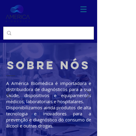
sobre nós
A América Biomédica é importadora e
distribuidora de diagnósticos para a sua
saúde, dispositivos e equipamentos
médicos, laboratoriais e hospitalares.
Disponibilizamos ainda produtos de alta
tecnologia e inovadores para a
prevenção e diagnóstico do consumo de
álcool e outras drogas.