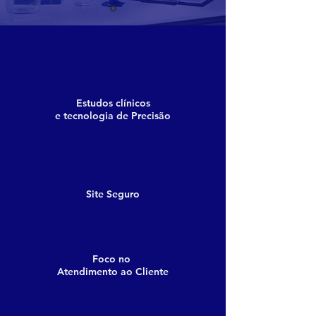
Estudos clínicos
e tecnologia de Precisão
Site Seguro
Foco no
Atendimento ao Cliente