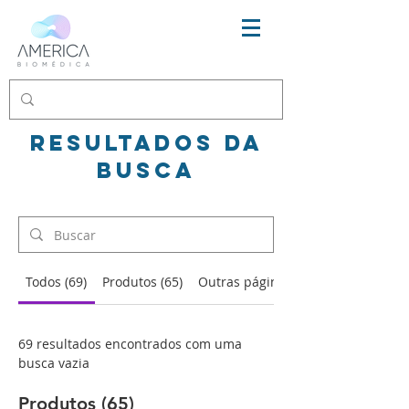
Resultados da
busca
Todos (69)
Produtos (65)
Outras páginas (4)
69 resultados encontrados com uma
busca vazia
Produtos (65)