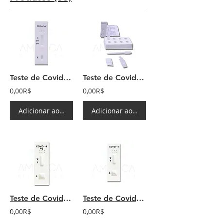
Teste de Covid-19 IgG/IgM
Teste de Covid-19 Saliva
0,00R$
0,00R$
Adicionar ao carrinho
Adicionar ao carrinho
Teste de Covid-19 Antígeno
Teste de Covid-19 IgG
0,00R$
0,00R$