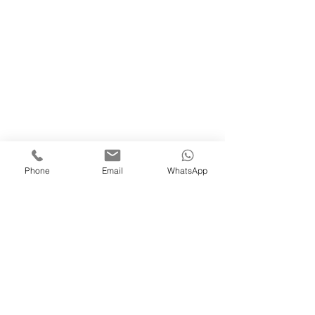
Phone
Email
WhatsApp
Request Information