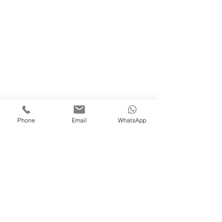
Phone
Email
WhatsApp
Request Information